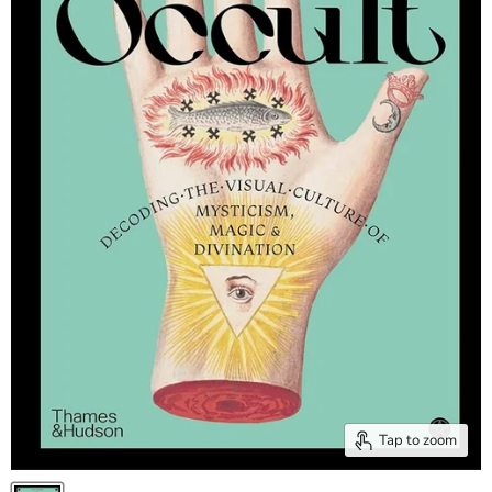
Tap to zoom