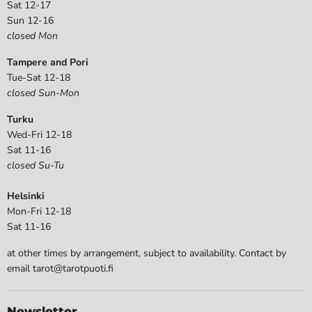
Sat 12-17
Sun 12-16
closed Mon
Tampere and Pori
Tue-Sat 12-18
closed Sun-Mon
Turku
Wed-Fri 12-18
Sat 11-16
closed Su-Tu
Helsinki
Mon-Fri 12-18
Sat 11-16
at other times by arrangement, subject to availability. Contact by
email tarot@tarotpuoti.fi
Newsletter