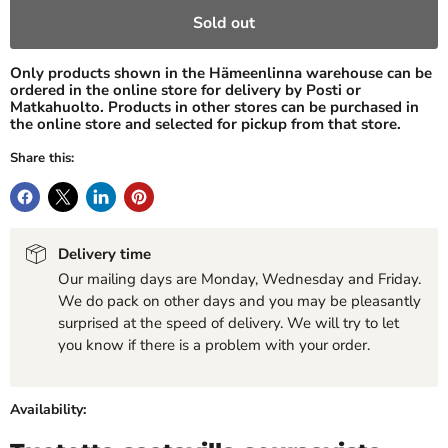
Sold out
Only products shown in the Hämeenlinna warehouse can be
ordered in the online store for delivery by Posti or
Matkahuolto. Products in other stores can be purchased in
the online store and selected for pickup from that store.
Share this:
Delivery time
Our mailing days are Monday, Wednesday and Friday.
We do pack on other days and you may be pleasantly
surprised at the speed of delivery. We will try to let
you know if there is a problem with your order.
Availability: