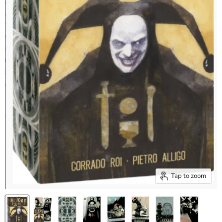
Tap to zoom